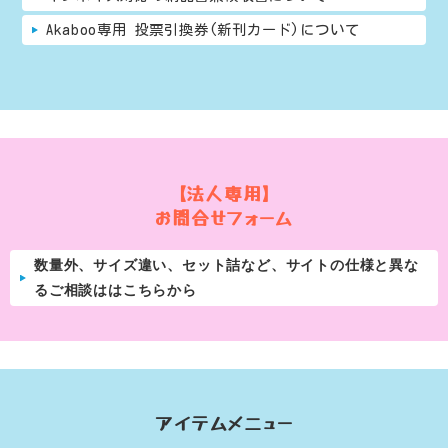
Akaboo専用 投票引換券(新刊カード)について
【法人専用】
お問合せフォーム
数量外、サイズ違い、セット詰など、サイトの仕様と異な
るご相談ははこちらから
アイテムメニュー