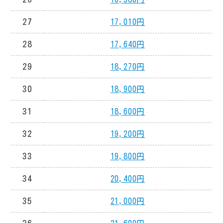
27
17,010円
28
17,640円
29
18,270円
30
18,900円
31
18,600円
32
19,200円
33
19,800円
34
20,400円
35
21,000円