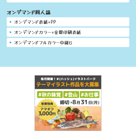
オンデマンド同人誌
オンデマンド表紙+PP
オンデマンドカラー+金銀印刷表紙
オンデマンドフルカラー中綴じ