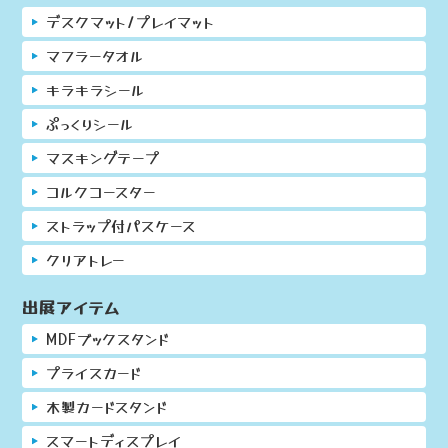
デスクマット/プレイマット
マフラータオル
キラキラシール
ぷっくりシール
マスキングテープ
コルクコースター
ストラップ付パスケース
クリアトレー
出展アイテム
MDFブックスタンド
プライスカード
木製カードスタンド
スマートディスプレイ