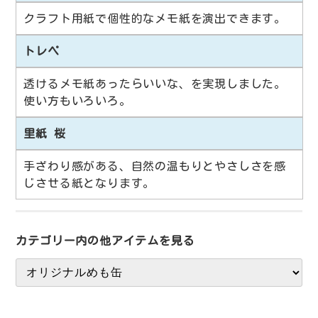
クラフト用紙で個性的なメモ紙を演出できます。
トレペ
透けるメモ紙あったらいいな、を実現しました。
使い方もいろいろ。
里紙 桜
手ざわり感がある、自然の温もりとやさしさを感
じさせる紙となります。
カテゴリー内の他アイテムを見る