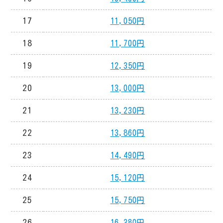
17
11,050円
18
11,700円
19
12,350円
20
13,000円
21
13,230円
22
13,860円
23
14,490円
24
15,120円
25
15,750円
26
16,380円