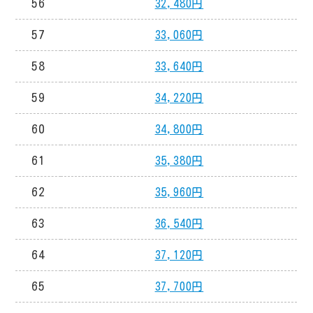
56
32,480円
57
33,060円
58
33,640円
59
34,220円
60
34,800円
61
35,380円
62
35,960円
63
36,540円
64
37,120円
65
37,700円