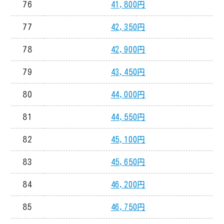
76
41,800円
77
42,350円
78
42,900円
79
43,450円
80
44,000円
81
44,550円
82
45,100円
83
45,650円
84
46,200円
85
46,750円