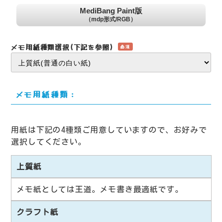
MediBang Paint版
（mdp形式/RGB）
メモ用紙種類選択(下記を参照)
必須
メモ用紙種類：
用紙は下記の4種類ご用意していますので、お好みで
選択してください。
上質紙
メモ紙としては王道。メモ書き最適紙です。
クラフト紙