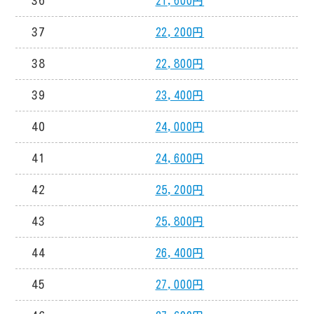
36
21,600円
37
22,200円
38
22,800円
39
23,400円
40
24,000円
41
24,600円
42
25,200円
43
25,800円
44
26,400円
45
27,000円