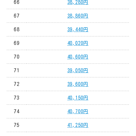
66
38,280円
67
38,860円
68
39,440円
69
40,020円
70
40,600円
71
39,050円
72
39,600円
73
40,150円
74
40,700円
75
41,250円