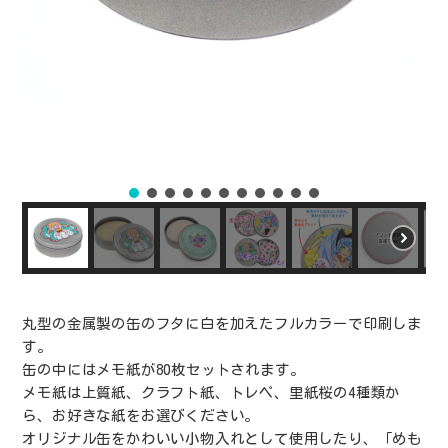
丸型の金属製の缶のフタに白を加えたフルカラーで印刷しま
す。
缶の中にはメモ紙が80枚セットされます。
メモ紙は上質紙、クラフト紙、トレペ、里紙桜の4種類か
ら、お好きな紙をお選びください。
オリジナル缶をかわいい小物入れとして使用したり、「めも