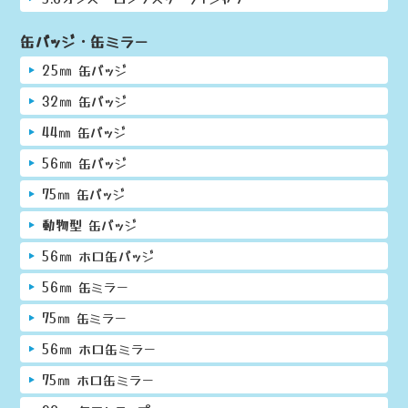
缶バッジ・缶ミラー
25㎜ 缶バッジ
32㎜ 缶バッジ
44㎜ 缶バッジ
56㎜ 缶バッジ
75㎜ 缶バッジ
動物型 缶バッジ
56㎜ ホロ缶バッジ
56㎜ 缶ミラー
75㎜ 缶ミラー
56㎜ ホロ缶ミラー
75㎜ ホロ缶ミラー