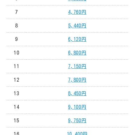
7
4,760円
8
5,440円
9
6,120円
10
6,800円
11
7,150円
12
7,800円
13
8,450円
14
9,100円
15
9,750円
16
10,400円