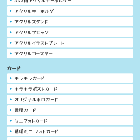
SNS風アクリルキーホルダー
アクリルキーホルダー
アクリルスタンド
アクリルブロック
アクリルイラストプレート
アクリルコースター
カード
キラキラカード
キラキラポストカード
オリジナルホロカード
透明カード
ミニフォトカード
透明ミニ フォトカード