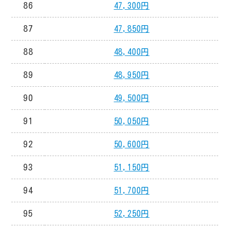
86
47,300円
87
47,850円
88
48,400円
89
48,950円
90
49,500円
91
50,050円
92
50,600円
93
51,150円
94
51,700円
95
52,250円