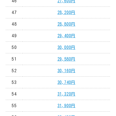
46
27,600円
47
28,200円
48
28,800円
49
29,400円
50
30,000円
51
29,580円
52
30,160円
53
30,740円
54
31,320円
55
31,900円