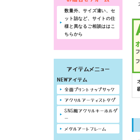
数量外、サイズ違い、セ
ット詰など、サイトの仕
様と異なるご相談ははこ
ちらから
アイテムメニュー
NEWアイテム
全面プリントナップサック
アクリルアーティストタグ
SNS風アクリルキーホルダ
ー
メタルアートフレーム