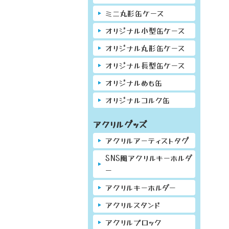
ミニ丸形缶ケース
オリジナル小型缶ケース
オリジナル丸形缶ケース
オリジナル長型缶ケース
オリジナルめも缶
オリジナルコルク缶
アクリルグッズ
アクリルアーティストタグ
SNS風アクリルキーホルダ
ー
アクリルキーホルダー
アクリルスタンド
アクリルブロック