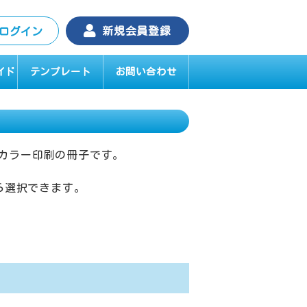
新規会員登録
ログイン
イド
テンプレート
お問い合わせ
カラー印刷の冊子です。
ら選択できます。